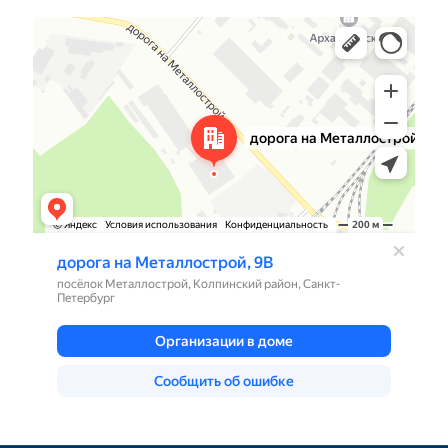
Санкт‑Петербург
Яндекс Карты