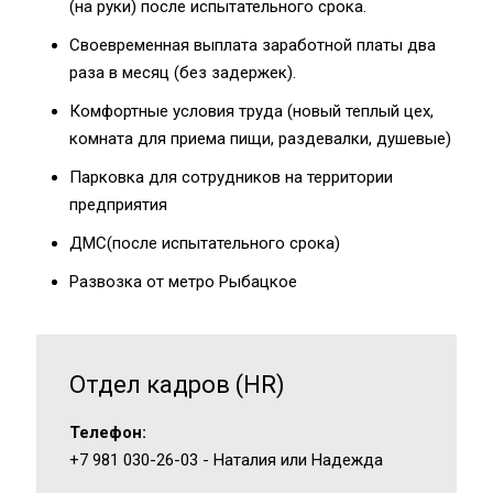
(на руки) после испытательного срока.
Своевременная выплата заработной платы два
раза в месяц (без задержек).
Комфортные условия труда (новый теплый цех,
комната для приема пищи, раздевалки, душевые)
Парковка для сотрудников на территории
предприятия
ДМС(после испытательного срока)
Развозка от метро Рыбацкое
Отдел кадров (HR)
Телефон:
+7 981 030-26-03
- Наталия или Надежда