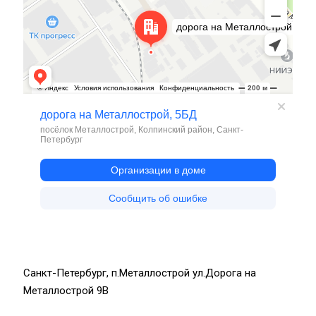
Санкт-Петербург, п.Металлострой ул.Дорога на
Металлострой 9В