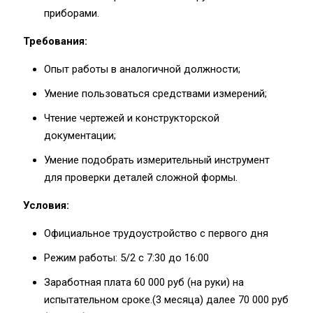
приборами.
Требования:
Опыт работы в аналогичной должности;
Умение пользоваться средствами измерений;
Чтение чертежей и конструкторской
документации;
Умение подобрать измерительный инструмент
для проверки деталей сложной формы.
Условия:
Официальное трудоустройство с первого дня
Режим работы: 5/2 с 7:30 до 16:00
Заработная плата 60 000 руб (на руки) на
испытательном сроке.(3 месяца) далее 70 000 руб