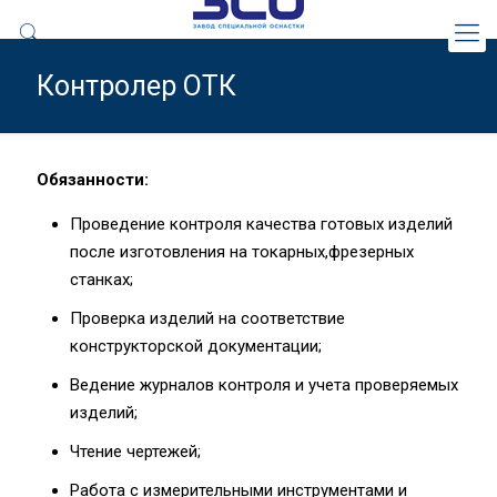
Контролер ОТК
Обязанности:
Проведение контроля качества готовых изделий
после изготовления на токарных,фрезерных
станках;
Проверка изделий на соответствие
конструкторской документации;
Ведение журналов контроля и учета проверяемых
изделий;
Чтение чертежей;
Работа с измерительными инструментами и