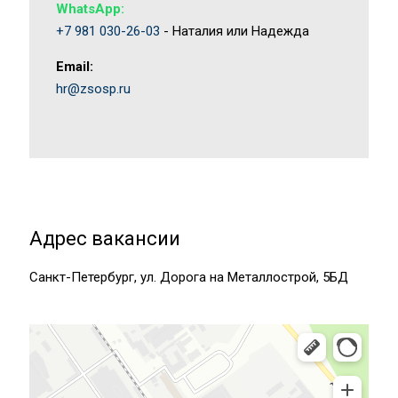
WhatsApp:
+7 981 030-26-03
- Наталия или Надежда
Email:
hr@zsosp.ru
Адрес вакансии
Санкт-Петербург, ул. Дорога на Металлострой, 5БД
Санкт‑Петербург
Яндекс Карты