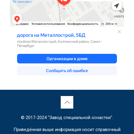
© 2017-2024 "Завод специальной оснастки".
Приведённая выше информация носит справочный