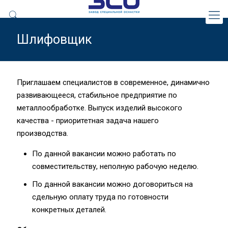
Шлифовщик
Приглашаем специалистов в современное, динамично
развивающееся, стабильное предприятие по
металлообработке. Выпуск изделий высокого
качества - приоритетная задача нашего
производства.
По данной вакансии можно работать по
совместительству, неполную рабочую неделю.
По данной вакансии можно договориться на
сдельную оплату труда по готовности
конкретных деталей.