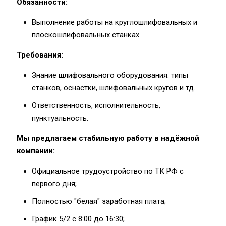
Обязанности:
Выполнение работы на круглошлифовальных и
плоскошлифовальных станках.
Требования:
Знание шлифовального оборудования: типы
станков, оснастки, шлифовальных кругов и тд.
Ответственность, исполнительность,
пунктуальность.
Мы предлагаем стабильную работу в надёжной
компании:
Официальное трудоустройство по ТК РФ с
первого дня;
Полностью "белая" заработная плата;
График 5/2 с 8:00 до 16:30;