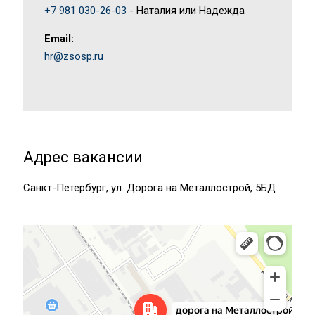
+7 981 030-26-03
- Наталия или Надежда
Email:
hr@zsosp.ru
Адрес вакансии
Санкт-Петербург, ул. Дорога на Металлострой, 5БД
Санкт‑Петербург
Яндекс Карты