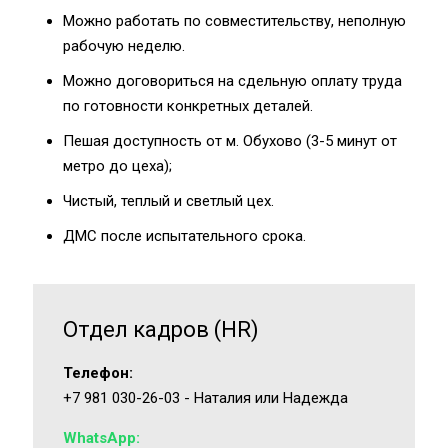
Можно работать по совместительству, неполную
рабочую неделю.
Можно договориться на сдельную оплату труда
по готовности конкретных деталей.
Пешая доступность от м. Обухово (3-5 минут от
метро до цеха);
Чистый, теплый и светлый цех.
ДМС после испытательного срока.
Отдел кадров (HR)
Телефон:
+7 981 030-26-03
- Наталия или Надежда
WhatsApp: