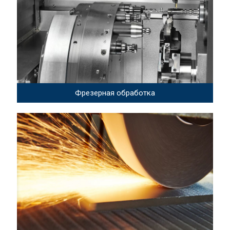
Фрезерная обработка