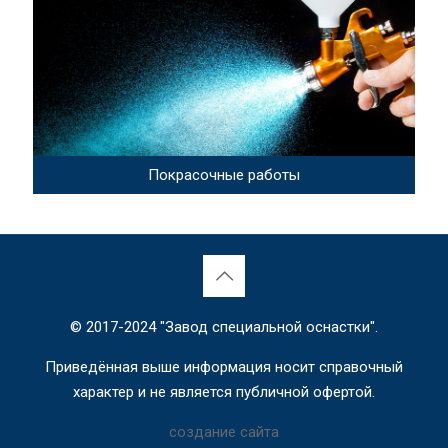
Покрасочные работы
© 2017-2024 "Завод специальной оснастки".
Приведённая выше информация носит справочный
характер и не является публичной офертой.
создание сайта