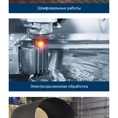
Шлифовальные работы
Электроэрозионная обработка