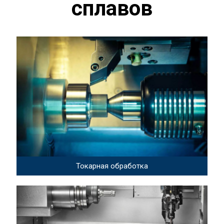
сплавов
Токарная обработка