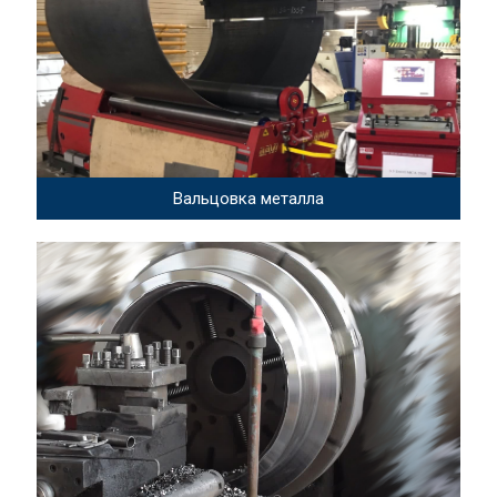
Вальцовка металла