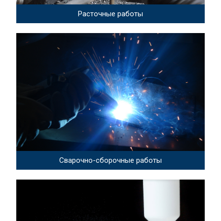
Расточные работы
Сварочно-сборочные работы