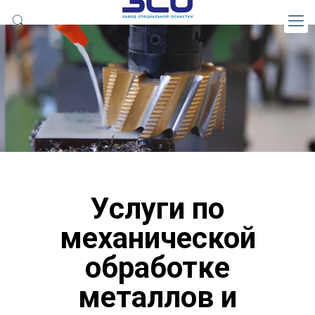
Услуги по
механической
обработке
металлов и